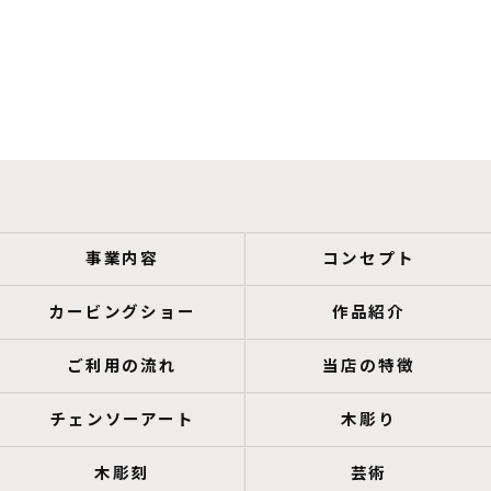
事業内容
コンセプト
カービングショー
作品紹介
ご利用の流れ
当店の特徴
チェンソーアート
木彫り
木彫刻
芸術