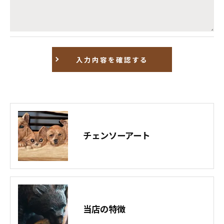
きにつきましては、お電話でお問合せ下さい。
チェンソーアート
当店の特徴