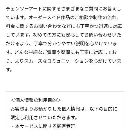
チェンソーアートに関するさまざまなご質問にお答えし
ています。オーダーメイド作品のご相談や制作の流れ、
料金に関するお問い合わせなどにも丁寧かつ迅速に対応
しています。初めての方にも安心してお問い合わせいた
だけるよう、丁寧で分かりやすい説明を心がけていま
す。どんな些細なご質問や疑問にも丁寧に対応してお
り、よりスムーズなコミュニケーションを心がけていま
す。
＜個人情報の利用目的＞
お客様よりお預かりした個人情報は、以下の目的に
限定し利用させていただきます。
・本サービスに関する顧客管理