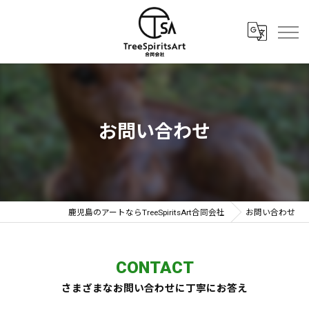
お問い合わせ
鹿児島のアートならTreeSpiritsArt合同会社
お問い合わせ
CONTACT
さまざまなお問い合わせに丁寧にお答え