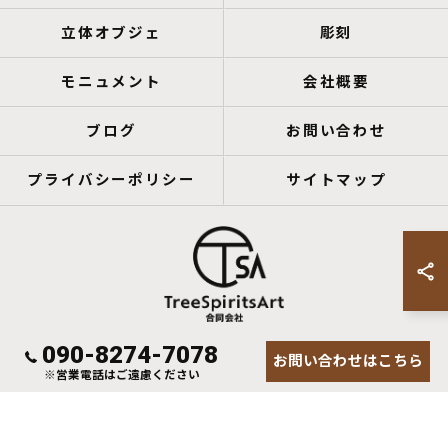
立体オブジェ
彫刻
モニュメント
会社概要
ブログ
お問い合わせ
プライバシーポリシー
サイトマップ
090-8274-7078
お問い合わせはこちら
© 2026 鹿児島のアートならTreeSpiritsArt合同会社 ALL RIGHTS RESERVED.
※営業電話はご遠慮ください