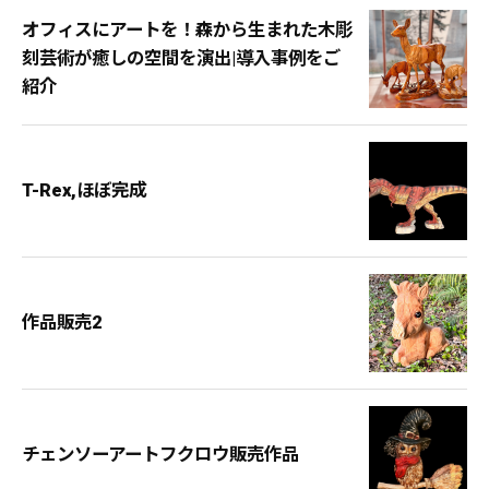
オフィスにアートを！森から生まれた木彫
刻芸術が癒しの空間を演出|導入事例をご
紹介
T-Rex,ほぼ完成
作品販売2
チェンソーアートフクロウ販売作品