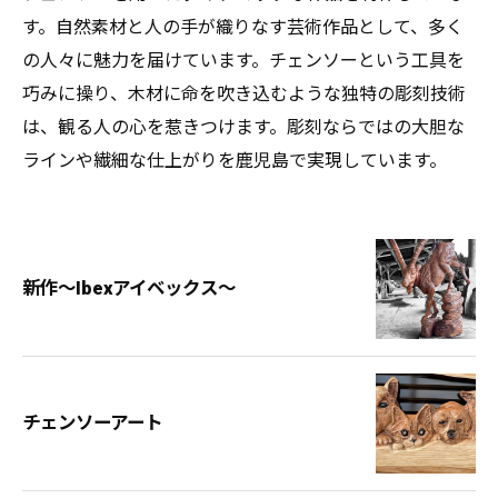
す。自然素材と人の手が織りなす芸術作品として、多く
の人々に魅力を届けています。チェンソーという工具を
巧みに操り、木材に命を吹き込むような独特の彫刻技術
は、観る人の心を惹きつけます。彫刻ならではの大胆な
ラインや繊細な仕上がりを鹿児島で実現しています。
新作〜Ibexアイベックス〜
チェンソーアート