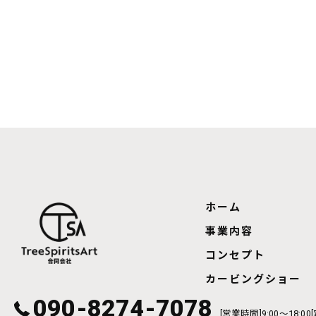
ホーム
事業内容
コンセプト
カービングショー
090-8274-7078
[営業時間]9:00～18:0