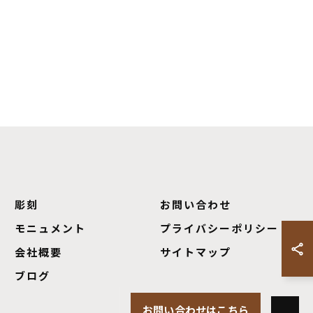
彫刻
お問い合わせ
モニュメント
プライバシーポリシー
会社概要
サイトマップ
ブログ
お問い合わせはこちら