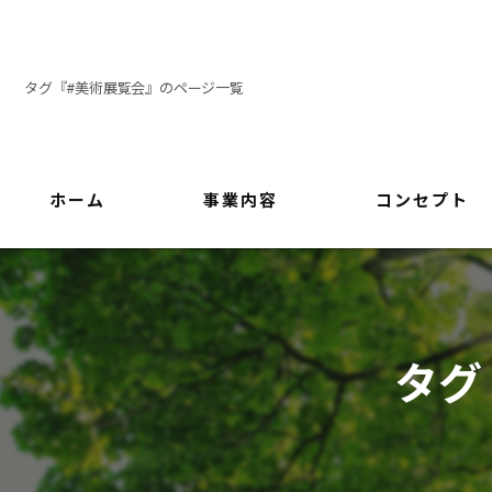
タグ『#美術展覧会』のページ一覧
ホーム
事業内容
コンセプト
タグ