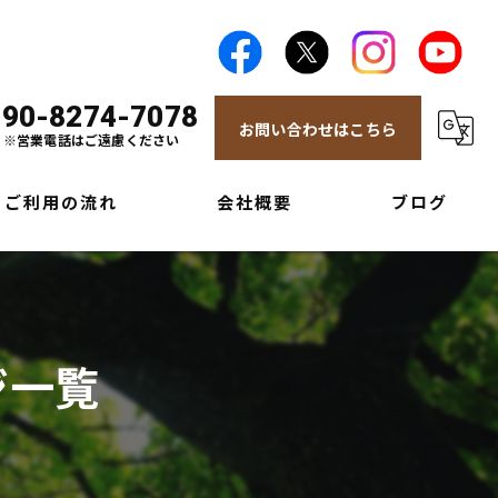
090-8274-7078
お問い合わせはこちら
※営業電話はご遠慮ください
ご利用の流れ
会社概要
ブログ
ジ一覧