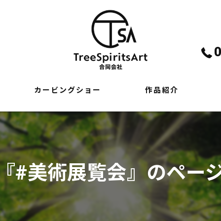
カービングショー
作品紹介
『#美術展覧会』のペー