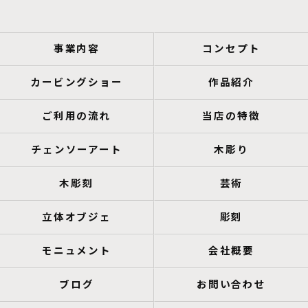
事業内容
コンセプト
カービングショー
作品紹介
ご利用の流れ
当店の特徴
チェンソーアート
木彫り
木彫刻
芸術
立体オブジェ
彫刻
モニュメント
会社概要
ブログ
お問い合わせ