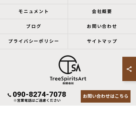
モニュメント
会社概要
ブログ
お問い合わせ
プライバシーポリシー
サイトマップ
090-8274-7078
お問い合わせはこちら
© 2026 鹿児島のアートならTreeSpiritsArt合同会社 ALL RIGHTS RESERVED.
※営業電話はご遠慮ください