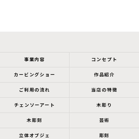
事業内容
コンセプト
カービングショー
作品紹介
ご利用の流れ
当店の特徴
チェンソーアート
木彫り
木彫刻
芸術
立体オブジェ
彫刻