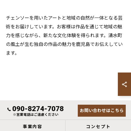
チェンソーを用いたアートと地域の自然が一体となる芸
術をお届けしています。お客様は作品を通じて地域の魅
力を感じながら、新たな文化体験を得られます。湧水町
の風土が生む独自の作品の魅力を鹿児島でお伝えしてい
ます。
090-8274-7078
お問い合わせはこちら
※営業電話はご遠慮ください
事業内容
コンセプト