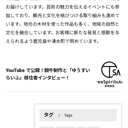
お届けしています。芸術の魅力を伝えるイベントにも参
加しており、観光と文化を結びつける取り組みも進めて
います。地元の木材を使った作品も多く、地域の自然と
文化を融合しています。お客様に新たな発見と感動を与
えられるよう鹿児島や湧水町で努めています。
YouTube で公開！闘牛制作と「ゆうすい
らいふ」移住者インタビュー！
タグ
Tags