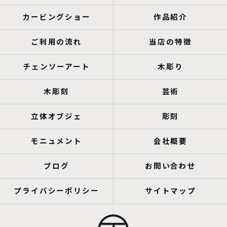
カービングショー
作品紹介
ご利用の流れ
当店の特徴
チェンソーアート
木彫り
木彫刻
芸術
立体オブジェ
彫刻
モニュメント
会社概要
ブログ
お問い合わせ
プライバシーポリシー
サイトマップ