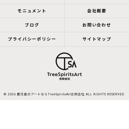
モニュメント
会社概要
ブログ
お問い合わせ
プライバシーポリシー
サイトマップ
© 2026 鹿児島のアートならTreeSpiritsArt合同会社 ALL RIGHTS RESERVED.