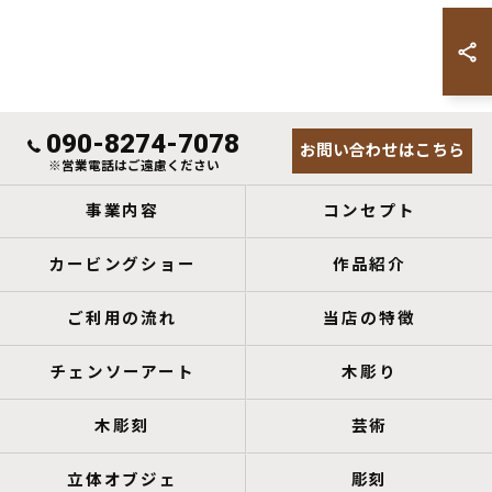
090-8274-7078
お問い合わせはこちら
※営業電話はご遠慮ください
事業内容
コンセプト
カービングショー
作品紹介
ご利用の流れ
当店の特徴
チェンソーアート
木彫り
木彫刻
芸術
立体オブジェ
彫刻