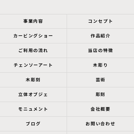
事業内容
コンセプト
カービングショー
作品紹介
ご利用の流れ
当店の特徴
チェンソーアート
木彫り
木彫刻
芸術
立体オブジェ
彫刻
モニュメント
会社概要
ブログ
お問い合わせ