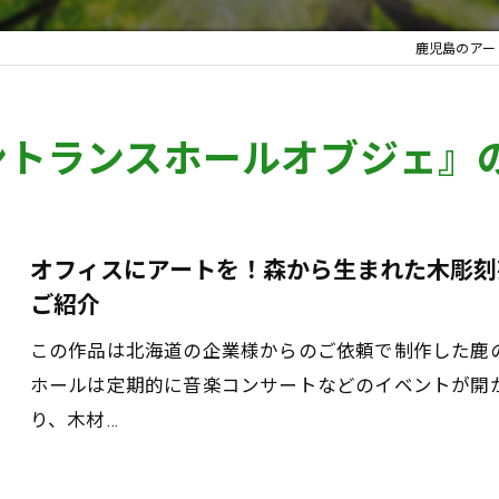
鹿児島のアートな
ントランスホールオブジェ』
オフィスにアートを！森から生まれた木彫刻
ご紹介
この作品は北海道の企業様からのご依頼で制作した鹿
ホールは定期的に音楽コンサートなどのイベントが開
り、木材…