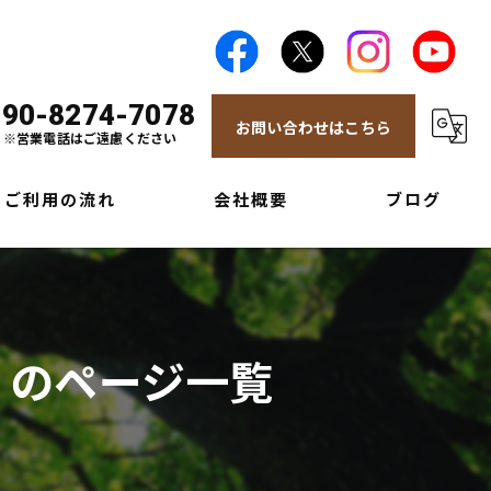
090-8274-7078
お問い合わせはこちら
※営業電話はご遠慮ください
ご利用の流れ
会社概要
ブログ
』のページ一覧