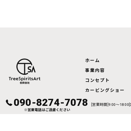
ホーム
事業内容
コンセプト
カービングショー
090-8274-7078
[営業時間]9:00～18:0
※営業電話はご遠慮ください