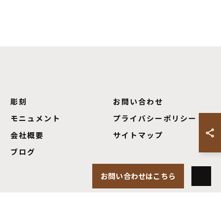
彫刻
お問い合わせ
モニュメント
プライバシーポリシー
会社概要
サイトマップ
ブログ
お問い合わせはこちら