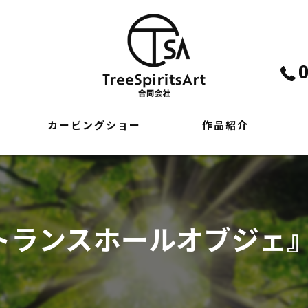
カービングショー
作品紹介
トランスホールオブジェ