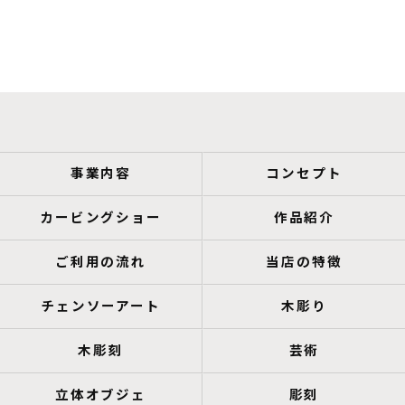
事業内容
コンセプト
カービングショー
作品紹介
ご利用の流れ
当店の特徴
チェンソーアート
木彫り
木彫刻
芸術
立体オブジェ
彫刻