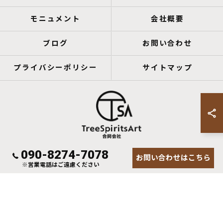
モニュメント
会社概要
ブログ
お問い合わせ
プライバシーポリシー
サイトマップ
090-8274-7078
お問い合わせはこちら
© 2026 鹿児島のアートならTreeSpiritsArt合同会社 ALL RIGHTS RESERVED.
※営業電話はご遠慮ください