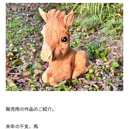
販売用の作品のご紹介。
来年の干支、馬