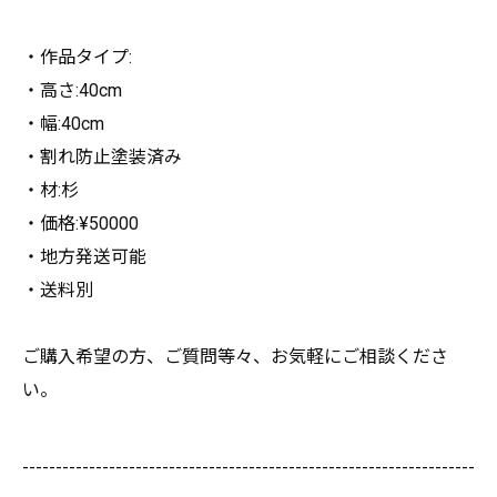
・作品タイプ:
・高さ:40cm
・幅:40cm
・割れ防止塗装済み
・材:杉
・価格:¥50000
・地方発送可能
・送料別
ご購入希望の方、ご質問等々、お気軽にご相談くださ
い。
--------------------------------------------------------------------