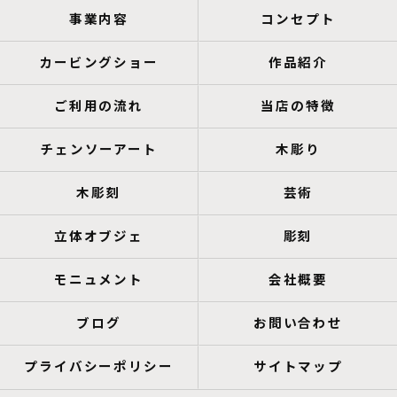
事業内容
コンセプト
カービングショー
作品紹介
ご利用の流れ
当店の特徴
チェンソーアート
木彫り
木彫刻
芸術
立体オブジェ
彫刻
モニュメント
会社概要
ブログ
お問い合わせ
プライバシーポリシー
サイトマップ