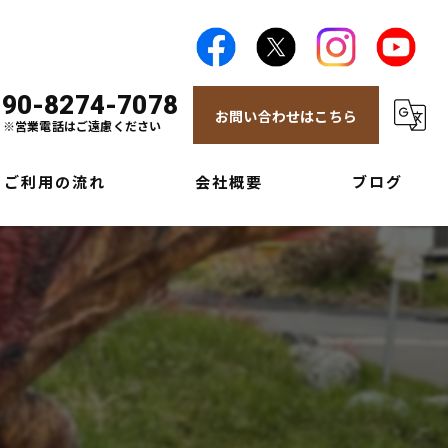
090-8274-7078
お問い合わせはこちら
※営業電話はご遠慮ください
ご利用の流れ
会社概要
ブログ