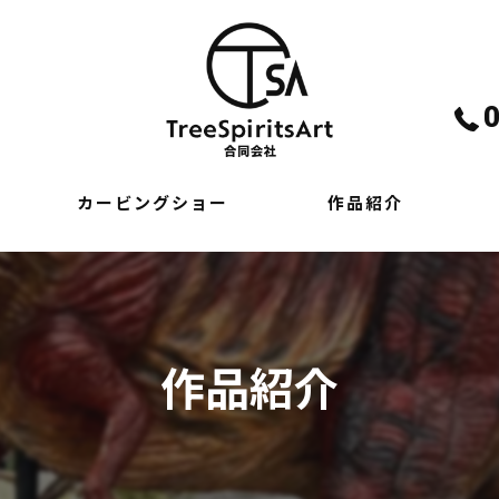
カービングショー
作品紹介
作品紹介