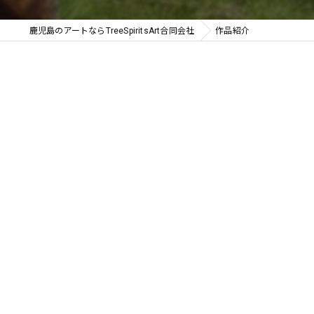
鹿児島のアートならTreeSpiritsArt合同会社
作品紹介