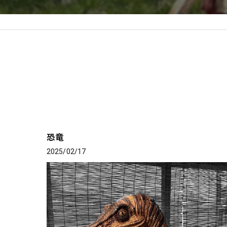
恐竜
2025/02/17