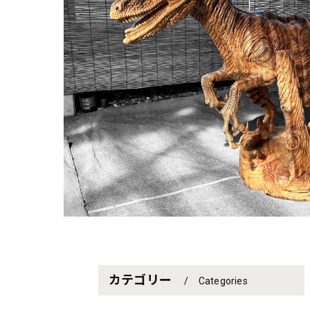
カテゴリー
Categories