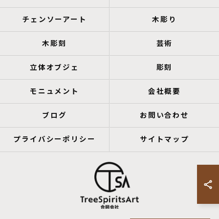
チェンソーアート
木彫り
木彫刻
芸術
立体オブジェ
彫刻
モニュメント
会社概要
ブログ
お問い合わせ
プライバシーポリシー
サイトマップ