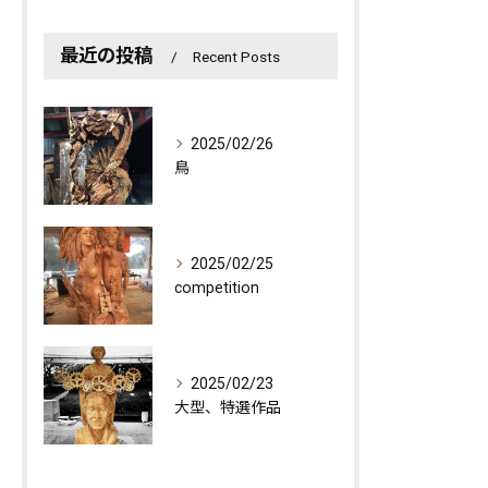
最近の投稿
Recent Posts
2025/02/26
鳥
2025/02/25
competition
2025/02/23
大型、特選作品