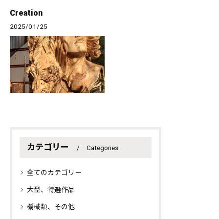
Creation
2025/01/25
カテゴリー
Categories
全てのカテゴリー
大型、特選作品
機械類、その他