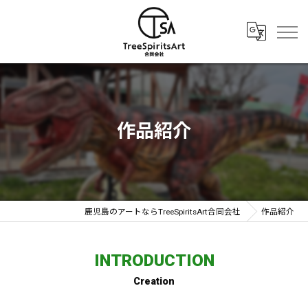
作品紹介
鹿児島のアートならTreeSpiritsArt合同会社
作品紹介
INTRODUCTION
Creation