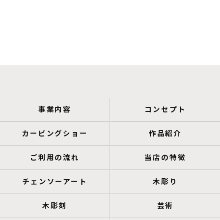
事業内容
コンセプト
カービングショー
作品紹介
ご利用の流れ
当店の特徴
チェンソーアート
木彫り
木彫刻
芸術